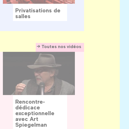
Privatisations de
salles
Toutes nos vidéos
Rencontre-
dédicace
exceptionnelle
avec Art
Spiegelman