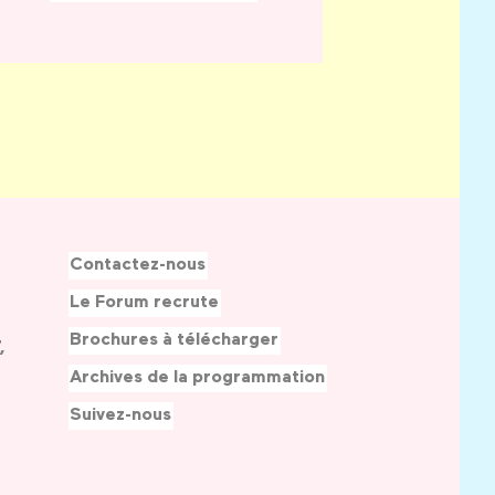
Contactez-nous
Le Forum recrute
Brochures à télécharger
,
Archives de la programmation
Suivez-nous