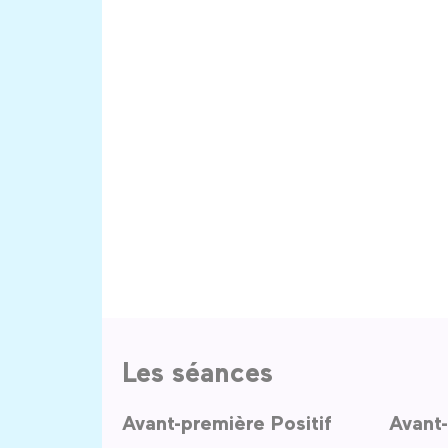
Les séances
Avant-première Positif
Avant-