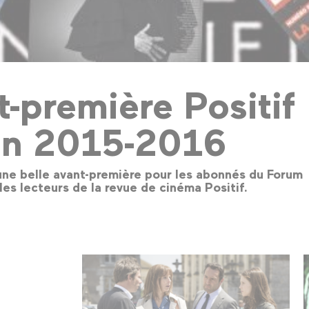
-première Positif
on 2015-2016
ne belle avant-première pour les abonnés du Forum
les lecteurs de la revue de cinéma Positif.