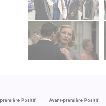
première Positif
Avant-première Positif