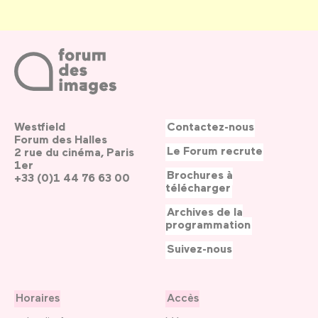
Westfield
Contactez-nous
Forum des Halles
Le Forum recrute
2 rue du cinéma, Paris
1er
Brochures à
+33 (0)1 44 76 63 00
télécharger
Archives de la
programmation
Suivez-nous
Horaires
Accès