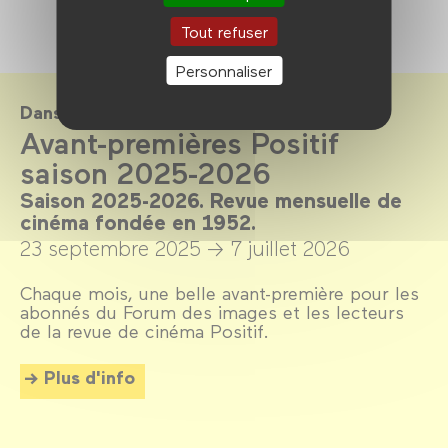
Tout refuser
Personnaliser
Dans le cadre de
Avant-premières Positif
saison 2025-2026
Saison 2025-2026. Revue mensuelle de
cinéma fondée en 1952.
23 septembre 2025 →
7 juillet 2026
Chaque mois, une belle avant-première pour les
abonnés du Forum des images et les lecteurs
de la revue de cinéma Positif.
Plus d'info