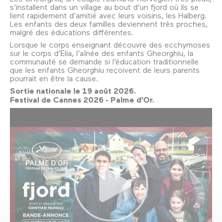
s’installent dans un village au bout d’un fjord où ils se
lient rapidement d’amitié avec leurs voisins, les Halberg.
Les enfants des deux familles deviennent très proches,
malgré des éducations différentes.
Lorsque le corps enseignant découvre des ecchymoses
sur le corps d’Elia, l’aînée des enfants Gheorghiu, la
communauté se demande si l’éducation traditionnelle
que les enfants Gheorghiu reçoivent de leurs parents
pourrait en être la cause.
Sortie nationale le 19 août 2026.
Festival de Cannes 2026 - Palme d'Or.