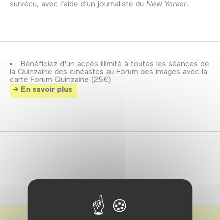
survécu, avec l’aide d’un journaliste du
New Yorker
.
Bénéficiez d'un accès illimité à toutes les séances de
la Quinzaine des cinéastes au Forum des images avec la
carte Forum Quinzaine (25€)
En savoir plus