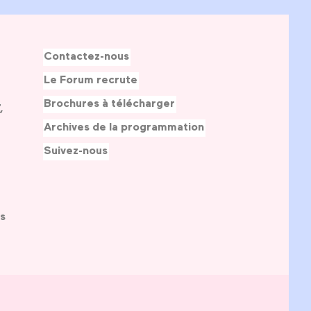
Contactez-nous
Le Forum recrute
Brochures à télécharger
,
Archives de la programmation
Suivez-nous
s