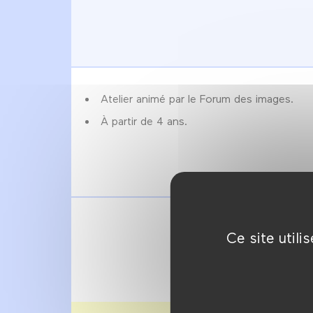
Atelier animé par le Forum des images.
À partir de 4 ans.
Ce site util