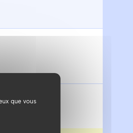
ceux que vous