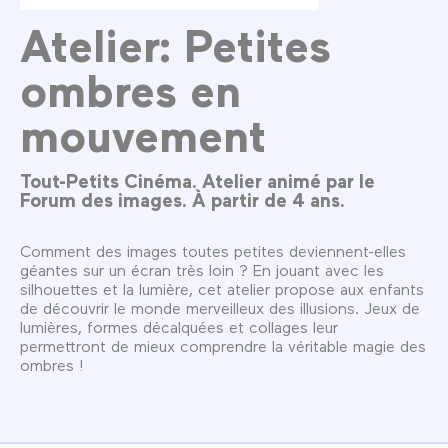
Atelier: Petites
ombres en
mouvement
Tout-Petits Cinéma. Atelier animé par le
Forum des images. À partir de 4 ans.
Comment des images toutes petites deviennent-elles
géantes sur un écran très loin ? En jouant avec les
silhouettes et la lumière, cet atelier propose aux enfants
de découvrir le monde merveilleux des illusions. Jeux de
lumières, formes décalquées et collages leur
permettront de mieux comprendre la véritable magie des
ombres !