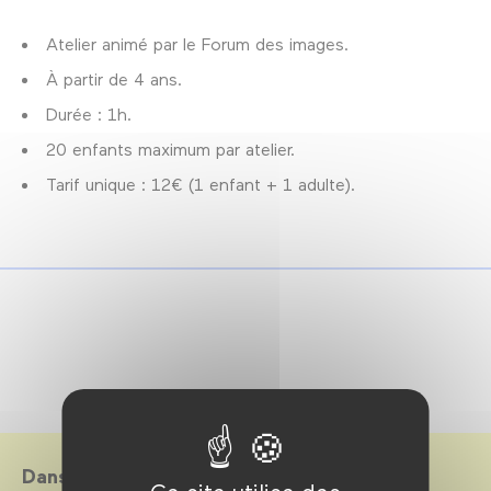
Atelier animé par le Forum des images.
À partir de 4 ans.
Durée : 1h.
20 enfants maximum par atelier.
Tarif unique : 12€ (1 enfant + 1 adulte).
Dans le cadre de