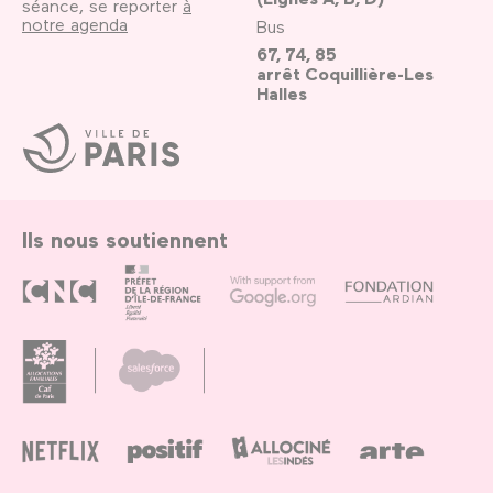
séance, se reporter
à
notre agenda
Bus
67, 74, 85
arrêt Coquillière-Les
Halles
Ville
de
Paris
Ils nous soutiennent