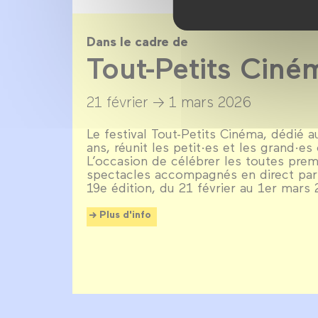
Dans le cadre de
Tout-Petits Cin
21 février →
1 mars 2026
Le festival Tout-Petits Cinéma, dédié 
ans, réunit les petit·es et les grand·e
L’occasion de célébrer les toutes pre
spectacles accompagnés en direct par 
19e édition, du 21 février au 1er mars
Plus d'info