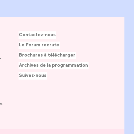
Contactez-nous
Le Forum recrute
Brochures à télécharger
,
Archives de la programmation
Suivez-nous
s