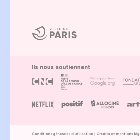
Ville
de
Paris
Ils nous soutiennent
Conditions générales d'utilisation
Crédits et mentions lég