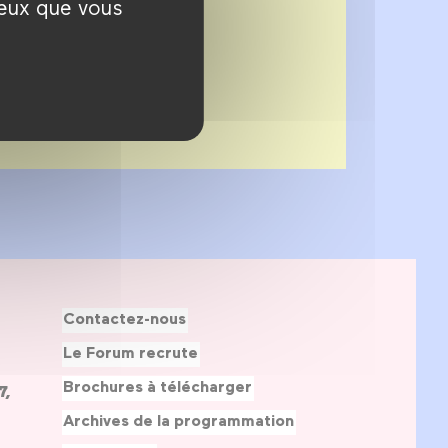
ceux que vous
Contactez-nous
Le Forum recrute
Brochures à télécharger
7,
Archives de la programmation