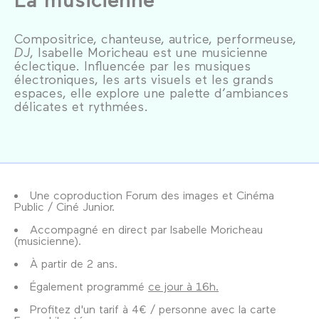
Compositrice, chanteuse, autrice, performeuse,
DJ
, Isabelle Moricheau est une musicienne
éclectique. Influencée par les musiques
électroniques, les arts visuels et les grands
espaces, elle explore une palette d’ambiances
délicates et rythmées.
Une coproduction Forum des images et Cinéma
Public / Ciné Junior.
Accompagné en direct par Isabelle Moricheau
(musicienne).
À partir de 2 ans.
Également programmé
ce jour à 16h.
Profitez d'un tarif à 4€ / personne avec la carte