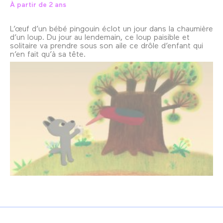
À partir de 2 ans
L’œuf d’un bébé pingouin éclot un jour dans la chaumière
d’un loup. Du jour au lendemain, ce loup paisible et
solitaire va prendre sous son aile ce drôle d’enfant qui
n’en fait qu’à sa tête.