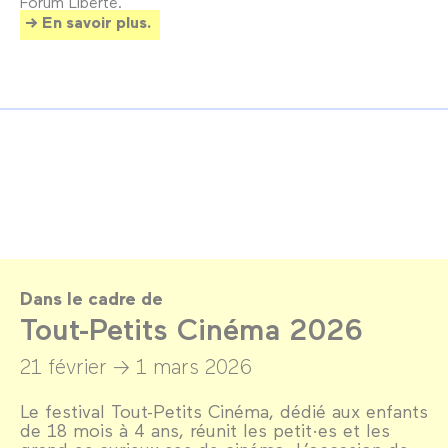
Forum Liberté.
En savoir plus.
Dans le cadre de
Tout-Petits Cinéma 2026
21 février →
1 mars 2026
Le festival Tout-Petits Cinéma, dédié aux enfants
de 18 mois à 4 ans, réunit les petit·es et les