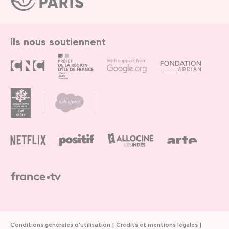
de
Paris
Ils nous soutiennent
Conditions générales d'utilisation
Crédits et mentions légales