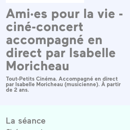
Ami·es pour la vie -
ciné-concert
accompagné en
direct par Isabelle
Moricheau
Tout-Petits Cinéma. Accompagné en direct
par Isabelle Moricheau (musicienne). À partir
de 2 ans.
La séance