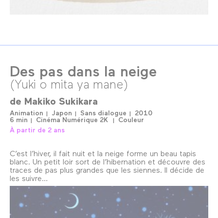
Des pas dans la neige
(Yuki o mita ya mane)
de
Makiko Sukikara
Animation
Japon
Sans dialogue
2010
6 min
Cinéma Numérique 2K
Couleur
À partir de 2 ans
C’est l’hiver, il fait nuit et la neige forme un beau tapis
blanc. Un petit loir sort de l’hibernation et découvre des
traces de pas plus grandes que les siennes. Il décide de
les suivre…