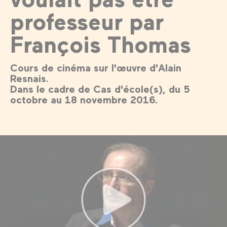
professeur par
François Thomas
Cours de cinéma sur l'œuvre d'Alain
Resnais.
Dans le cadre de Cas d'école(s), du 5
octobre au 18 novembre 2016.