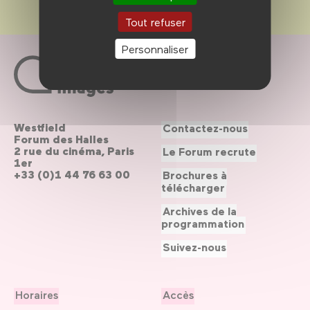
Tout refuser
Personnaliser
Westfield
Contactez-nous
Forum des Halles
2 rue du cinéma, Paris
Le Forum recrute
1er
+33 (0)1 44 76 63 00
Brochures à
télécharger
Archives de la
programmation
Suivez-nous
Horaires
Accès