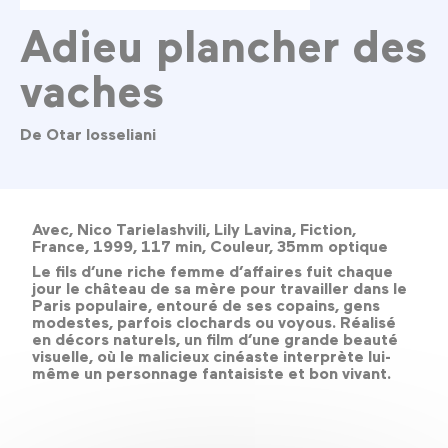
Adieu plancher des
vaches
De Otar Iosseliani
Avec, Nico Tarielashvili, Lily Lavina, Fiction,
France, 1999, 117 min, Couleur, 35mm optique
Le fils d’une riche femme d’affaires fuit chaque
jour le château de sa mère pour travailler dans le
Paris populaire, entouré de ses copains, gens
modestes, parfois clochards ou voyous. Réalisé
en décors naturels, un film d’une grande beauté
visuelle, où le malicieux cinéaste interprète lui-
même un personnage fantaisiste et bon vivant.