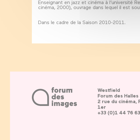
Enseignant en jazz et cinéma à l’université Re
cinéma, 2000), ouvrage dans lequel il est so
Dans le cadre de la Saison 2010-2011.
Westfield
Forum des Halles
2 rue du cinéma, 
1er
+33 (0)1 44 76 6