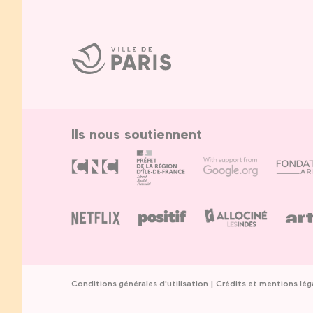
Ville
de
Paris
Ils nous soutiennent
Conditions générales d'utilisation
Crédits et mentions lég