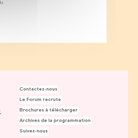
du
Contactez-nous
Le Forum recrute
Brochures à télécharger
,
Archives de la programmation
Suivez-nous