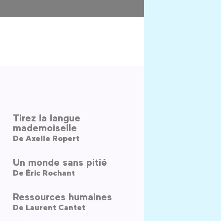
Tirez la langue
mademoiselle
De
Axelle Ropert
Un monde sans pitié
De
Éric Rochant
Ressources humaines
De
Laurent Cantet