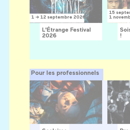
15 sept
1 → 12 septembre 2026
1 novem
L'Étrange Festival
Sois
2026
!
Pour les professionnels