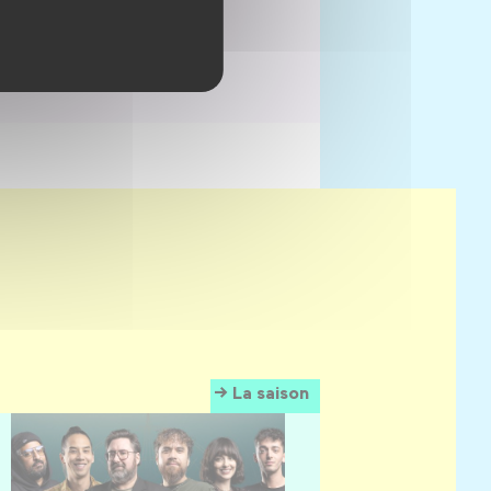
La saison