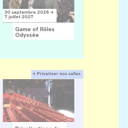
30 septembre 2026 →
7 juillet 2027
Game of Rôles
Odyssée
Privatiser nos salles