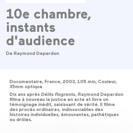
10e chambre,
instants
d'audience
De Raymond Depardon
Documentaire, France, 2003, 105 min, Couleur,
35mm optique
Dix ans après
Délits flagrants
, Raymond Depardon
filme à nouveau la justice en acte et livre un
témoignage inédit, saisissant de vérité. Il filme
des procès ordinaires, indissociables des
histoires individuelles, émouvantes, pathétiques
ou drôles.