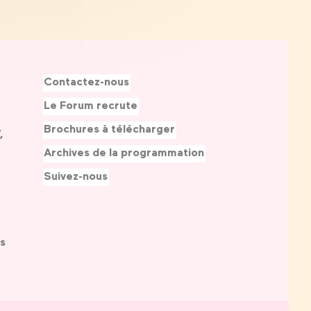
Contactez-nous
Le Forum recrute
Brochures à télécharger
,
Archives de la programmation
Suivez-nous
s