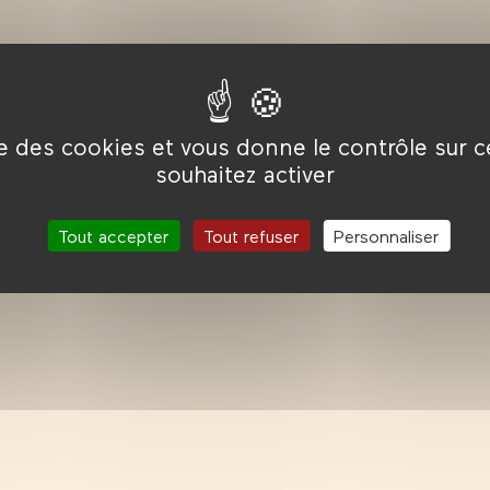
ise des cookies et vous donne le contrôle sur 
souhaitez activer
Tout accepter
Tout refuser
Personnaliser