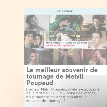
Interview
Le meilleur souvenir de
tournage de Melvil
Poupaud
L'acteur Melvil Poupaud, invité exceptionnel
de la rentrée 2019 au Forum des images,
nous raconte en vidéo son meilleur
souvenir de tournage !