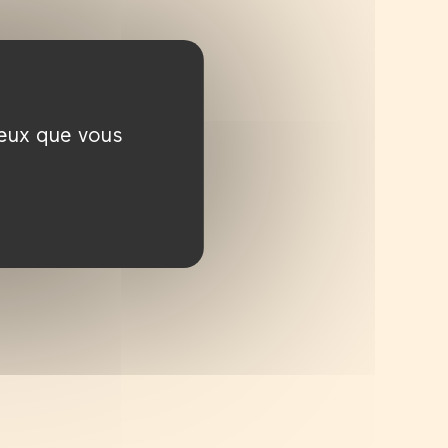
ceux que vous